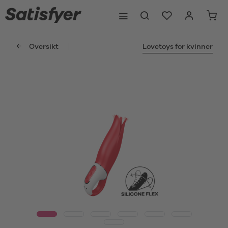
Oversikt
Lovetoys for kvinner