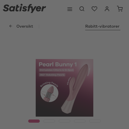
Oversikt
Rabitt-vibratorer