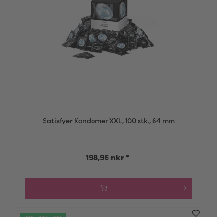
Satisfyer Kondomer XXL, 100 stk., 64 mm
198,95 nkr *