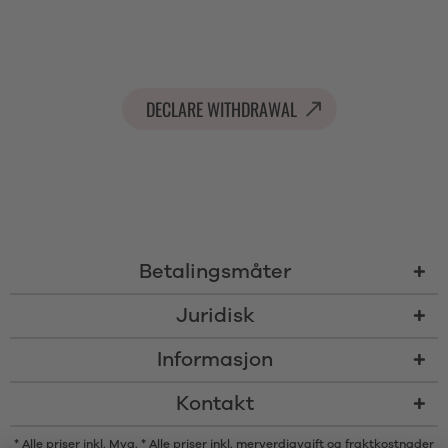
DECLARE WITHDRAWAL
Betalingsmåter
Juridisk
Informasjon
Kontakt
* Alle priser inkl. Mva. * Alle priser inkl. merverdiavgift og
fraktkostnader