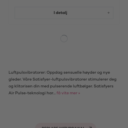
I detalj
Luftpulsvibratorer: Oppdag sensuelle høyder og nye
gleder. Våre Satisfyer-luftpulsvibratorer stimulerer deg
og klitorisen din med pulserende luftbølger. Satisfyers
Air Pulse-teknologi har...
få vite mer »