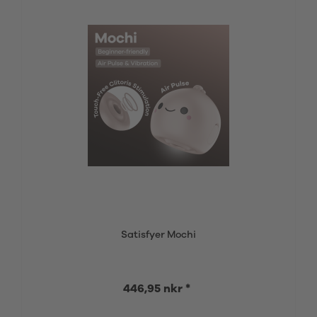
Satisfyer Mochi
446,95 nkr *