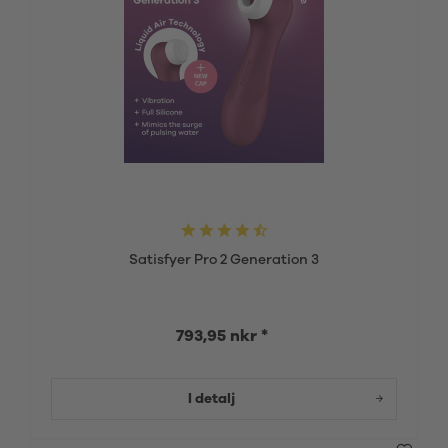
Satisfyer Pro 2 Generation 3
793,95 nkr *
I detalj