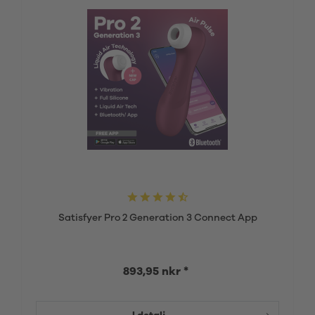
Satisfyer Pro 2 Generation 3 Connect App
893,95 nkr *