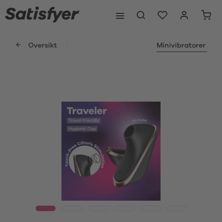
Oversikt
Minivibratorer