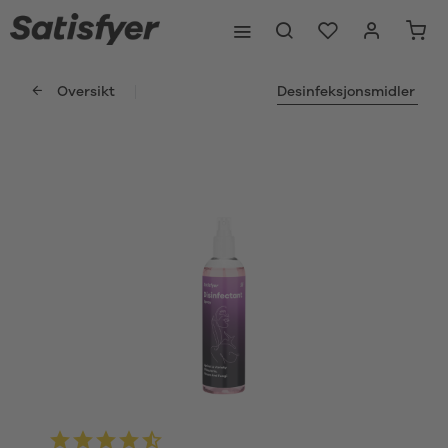
Oversikt
Desinfeksjonsmidler