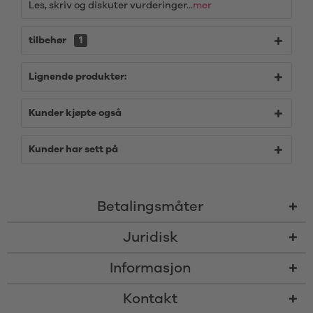
Les, skriv og diskuter vurderinger...
mer
tilbehør
1
Lignende produkter:
Kunder kjøpte også
Kunder har sett på
Betalingsmåter
Juridisk
Informasjon
Kontakt