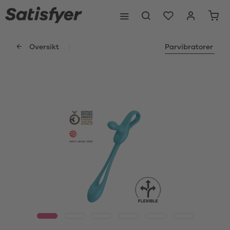
Oversikt
Parvibratorer