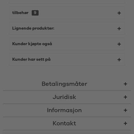
tilbehør
9
Lignende produkter:
Kunder kjøpte også
Kunder har sett på
Betalingsmåter
Juridisk
Informasjon
Kontakt