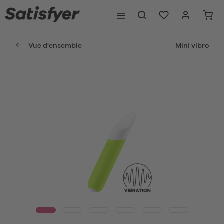
Vue d'ensemble
Mini vibro