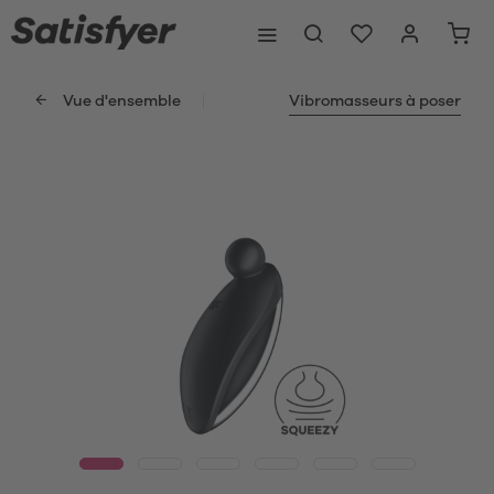
Vue d'ensemble
Vibromasseurs à poser