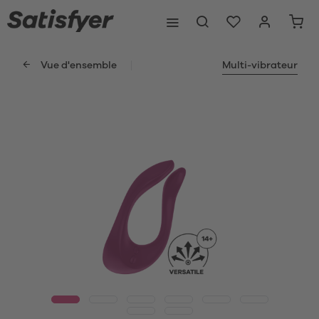
Vue d'ensemble
Multi-vibrateur