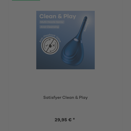
Satisfyer Clean & Play
29,95 € *