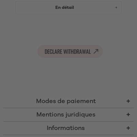
En détail
DECLARE WITHDRAWAL
Modes de paiement
Mentions juridiques
Informations