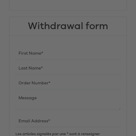
Withdrawal form
Les articles signalés par une * sont à renseigner