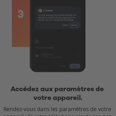
Accédez aux paramètres de 
votre appareil.
Rendez-vous dans les paramètres de votre 