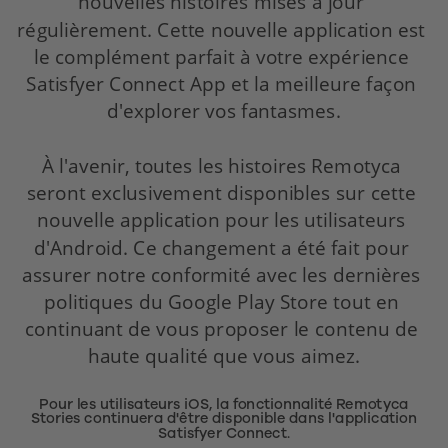
nouvelles histoires mises à jour 
régulièrement. Cette nouvelle application est 
le complément parfait à votre expérience 
Satisfyer Connect App et la meilleure façon 
d'explorer vos fantasmes.
À l'avenir, toutes les histoires Remotyca 
seront exclusivement disponibles sur cette 
nouvelle application pour les utilisateurs 
d'Android. Ce changement a été fait pour 
assurer notre conformité avec les dernières 
politiques du Google Play Store tout en 
continuant de vous proposer le contenu de 
haute qualité que vous aimez.
Pour les utilisateurs iOS, la fonctionnalité Remotyca
Stories continuera d'être disponible dans l'application
Satisfyer Connect.