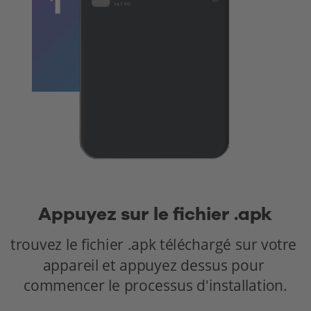
Appuyez sur le fichier .apk
trouvez le fichier .apk téléchargé sur votre 
appareil et appuyez dessus pour 
commencer le processus d'installation.