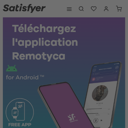
Téléchargez 
l'application 
Remotyca