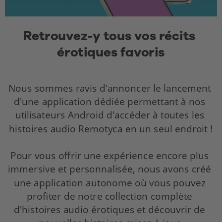
Retrouvez-y tous vos récits 
érotiques favoris
Nous sommes ravis d'annoncer le lancement 
d'une application dédiée permettant à nos 
utilisateurs Android d'accéder à toutes les 
histoires audio Remotyca en un seul endroit !
Pour vous offrir une expérience encore plus 
immersive et personnalisée, nous avons créé 
une application autonome où vous pouvez 
profiter de notre collection complète 
d'histoires audio érotiques et découvrir de 