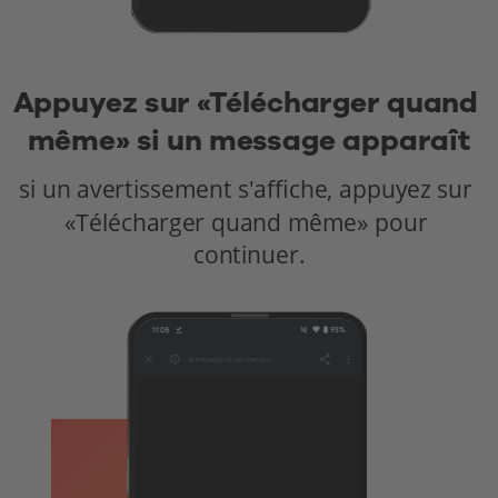
Appuyez sur «Télécharger quand 
même» si un message apparaît
si un avertissement s'affiche, appuyez sur 
«Télécharger quand même» pour 
continuer.