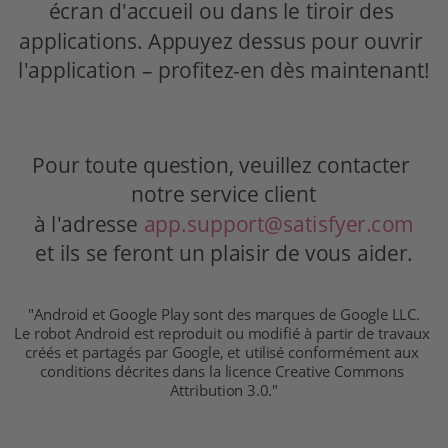
écran d'accueil ou dans le tiroir des 
applications. Appuyez dessus pour ouvrir 
l'application – profitez-en dès maintenant!
Pour toute question, veuillez contacter 
notre service client
à l'adresse 
app.support@satisfyer.com
et ils se feront un plaisir de vous aider.
"Android et Google Play sont des marques de Google LLC.
Le robot Android est reproduit ou modifié à partir de travaux 
créés et partagés par Google, et utilisé conformément aux 
conditions décrites dans la licence Creative Commons 
Attribution 3.0."