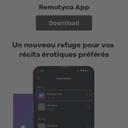
Remotyca App
Download
Un nouveau refuge pour vos 
récits érotiques préférés