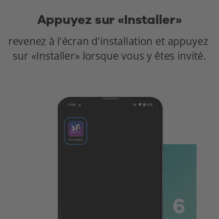
Appuyez sur «Installer»
revenez à l'écran d'installation et appuyez 
sur «Installer» lorsque vous y êtes invité.