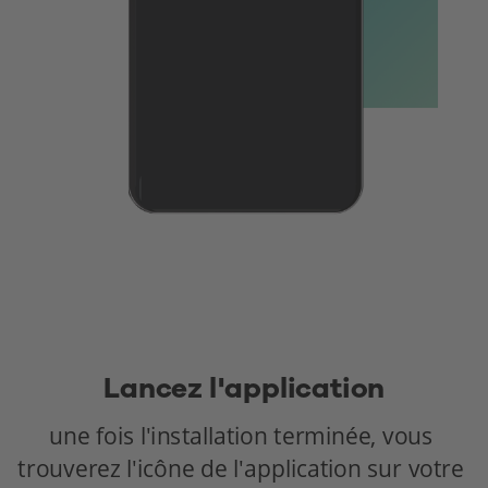
Lancez l'application
une fois l'installation terminée, vous 
trouverez l'icône de l'application sur votre 