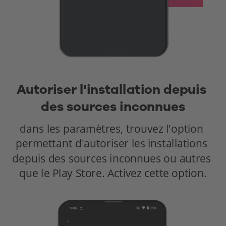
Autoriser l'installation depuis 
des sources inconnues
dans les paramètres, trouvez l'option 
permettant d'autoriser les installations 
depuis des sources inconnues ou autres 
que le Play Store. Activez cette option.