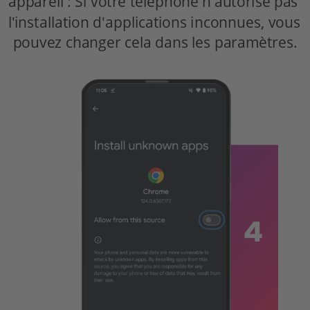
appareil : Si votre téléphone n'autorise pas 
l'installation d'applications inconnues, vous 
pouvez changer cela dans les paramètres.