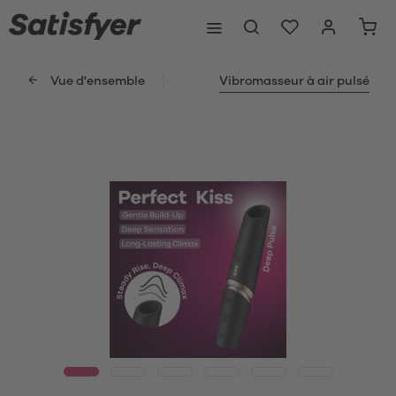
Vue d'ensemble
Vibromasseur à air pulsé