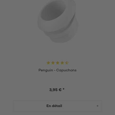
Penguin - Capuchons
3,95 € *
En détail