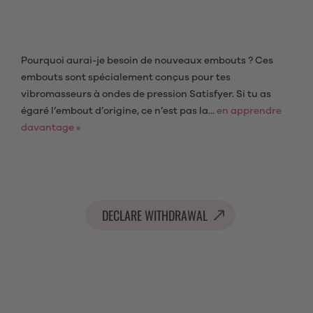
Pourquoi aurai-je besoin de nouveaux embouts ? Ces
embouts sont spécialement conçus pour tes
vibromasseurs à ondes de pression Satisfyer. Si tu as
égaré l’embout d’origine, ce n’est pas la...
en apprendre
davantage »
DECLARE WITHDRAWAL