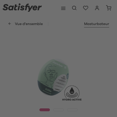
Vue d'ensemble
Masturbateur