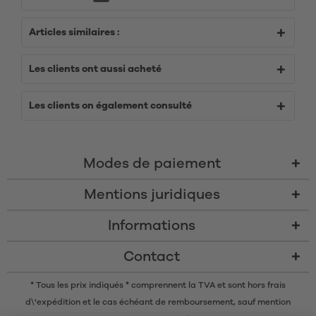
Articles similaires :
Les clients ont aussi acheté
Les clients on également consulté
Modes de paiement
Mentions juridiques
Informations
Contact
* Tous les prix indiqués * comprennent la TVA et sont
hors frais
d\'expédition
et le cas échéant de remboursement, sauf mention