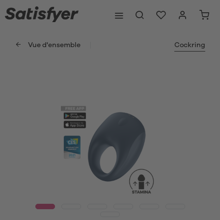
Vue d'ensemble
Cockring