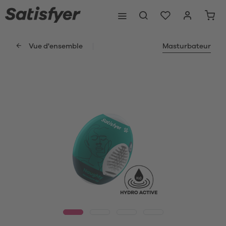
Vue d'ensemble
Masturbateur