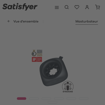
Vue d'ensemble
Masturbateur