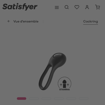
Vue d'ensemble
Cockring