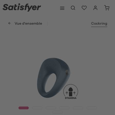
Vue d'ensemble
Cockring