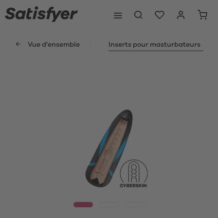
Vue d'ensemble
Inserts pour masturbateurs