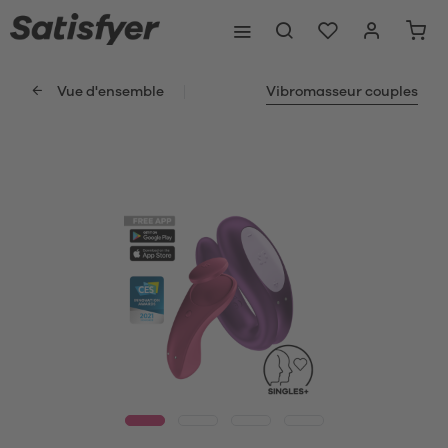
Vue d'ensemble
Vibromasseur couples