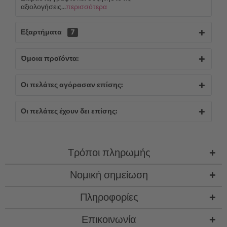
αξιολογήσεις...
περισσότερα
Εξαρτήματα
7
Όμοια προϊόντα:
Οι πελάτες αγόρασαν επίσης:
Οι πελάτες έχουν δει επίσης:
Τρόποι πληρωμής
Νομική σημείωση
Πληροφορίες
Επικοινωνία