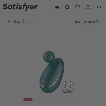
Επισκόπηση
Δονητές επαφής