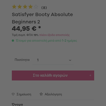
(
8
)
Satisfyer Booty Absolute
Beginners 2
44,95 € *
Τιμή συμπ. ΦΠΑ 19%
πλέον έξοδα αποστολής
Έτοιμο για αποστολή μετά από 1-2 ημέρες
Ποσότητα
Στο καλάθι αγορών
Σημείωση
Αξιολόγηση
Όνομα