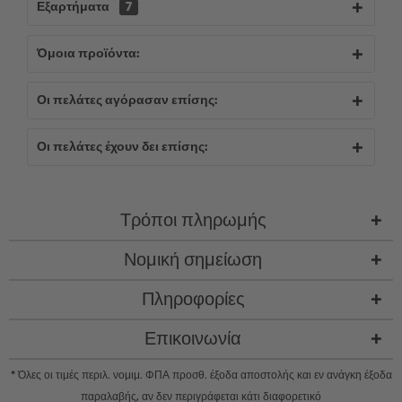
Εξαρτήματα
7
Όμοια προϊόντα:
Οι πελάτες αγόρασαν επίσης:
Οι πελάτες έχουν δει επίσης:
Τρόποι πληρωμής
Νομική σημείωση
Πληροφορίες
Επικοινωνία
* Όλες οι τιμές περιλ. νομιμ. ΦΠΑ προσθ.
έξοδα αποστολής
και εν ανάγκη έξοδα
παραλαβής, αν δεν περιγράφεται κάτι διαφορετικό