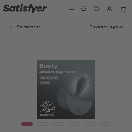
Επισκόπηση
Πρωκτικές σφήνες