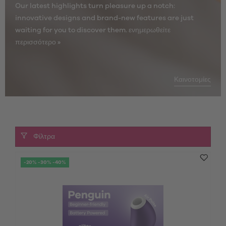
Our latest highlights turn pleasure up a notch:
innovative designs and brand-new features are just
waiting for you to discover them.
ενημερωθείτε
περισσότερο »
Καινοτομίες
Φίλτρα
-20% -30% -40%