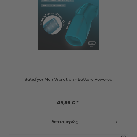
Satisfyer Men Vibration - Battery Powered
49,95 € *
Λεπτομερώς