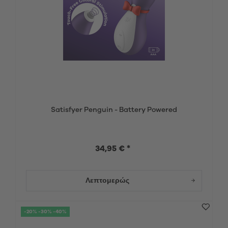
Satisfyer Penguin - Battery Powered
34,95 € *
Λεπτομερώς
-20% -30% -40%