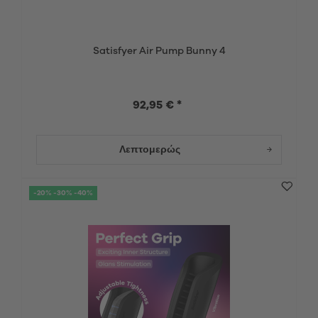
Satisfyer Air Pump Bunny 4
92,95 € *
Λεπτομερώς
-20% -30% -40%