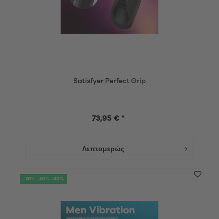
Satisfyer Perfect Grip
73,95 € *
Λεπτομερώς
-20% -30% -40%