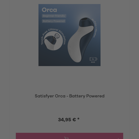
Satisfyer Orca - Battery Powered
34,95 € *