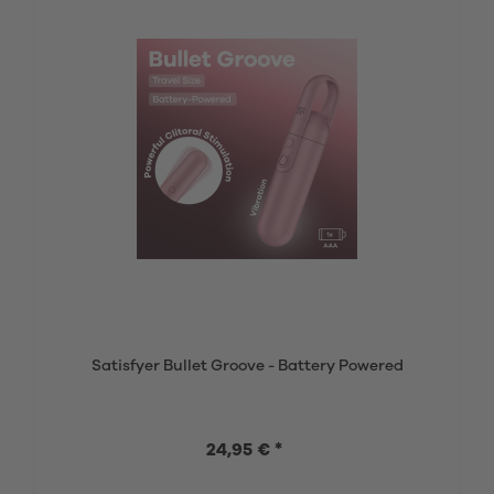
Satisfyer Bullet Groove - Battery Powered
24,95 € *