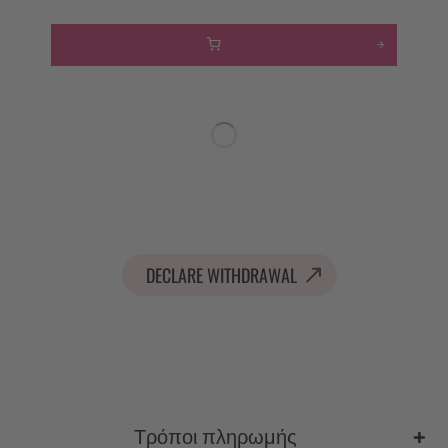
DECLARE WITHDRAWAL
Τρόποι πληρωμής