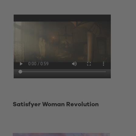
Satisfyer Woman Revolution