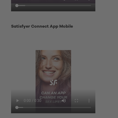
Satisfyer Connect App Mobile