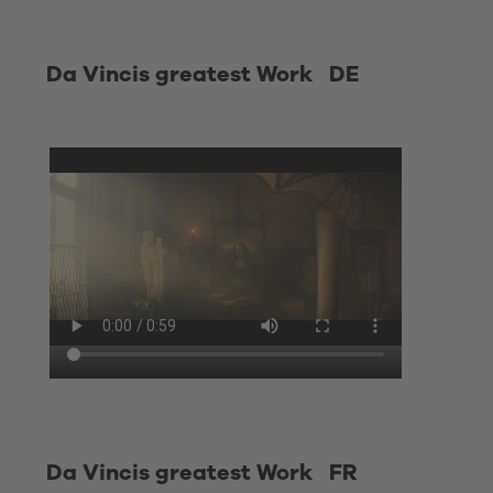
Da Vincis greatest Work DE
Da Vincis greatest Work FR