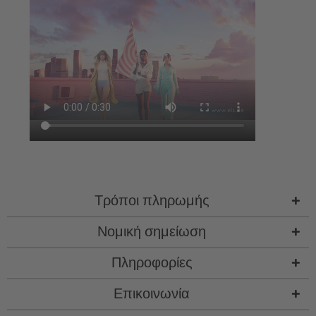
Τρόποι πληρωμής
Νομική σημείωση
Πληροφορίες
Επικοινωνία