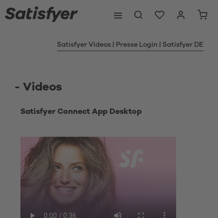
Satisfyer Videos | Presse Login | Satisfyer DE
- Videos
Satisfyer Connect App Desktop