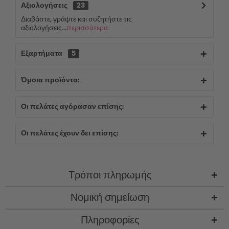
Αξιολογήσεις
23
Διαβάστε, γράψτε και συζητήστε τις
αξιολογήσεις...
περισσότερα
Εξαρτήματα
5
Όμοια προϊόντα:
Οι πελάτες αγόρασαν επίσης:
Οι πελάτες έχουν δει επίσης:
Τρόποι πληρωμής
Νομική σημείωση
Πληροφορίες