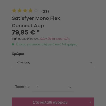
(
23
)
Satisfyer Mono Flex
Connect App
79,95 € *
Τιμή συμπ. ΦΠΑ 19%
πλέον έξοδα αποστολής
Έτοιμο για αποστολή μετά από 1-2 ημέρες
Χρώμα:
Ποσότητα
Στο καλάθι αγορών