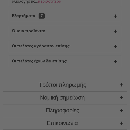
αξιολογήσεις...
περισσότερα
Εξαρτήματα
7
Όμοια προϊόντα:
Οι πελάτες αγόρασαν επίσης:
Οι πελάτες έχουν δει επίσης:
Τρόποι πληρωμής
Νομική σημείωση
Πληροφορίες
Επικοινωνία