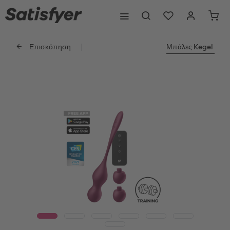
Επισκόπηση
Μπάλες Kegel