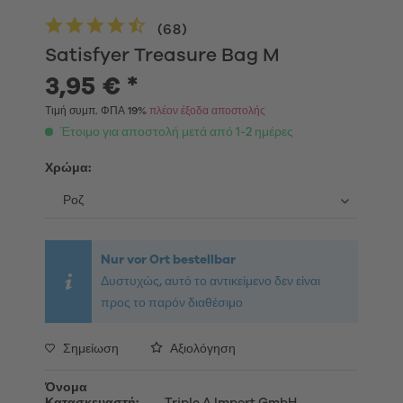
(
68
)
Satisfyer Treasure Bag M
3,95 € *
Τιμή συμπ. ΦΠΑ 19%
πλέον έξοδα αποστολής
Έτοιμο για αποστολή μετά από 1-2 ημέρες
Χρώμα:
Nur vor Ort bestellbar
Δυστυχώς, αυτό το αντικείμενο δεν είναι
προς το παρόν διαθέσιμο
Σημείωση
Αξιολόγηση
Όνομα