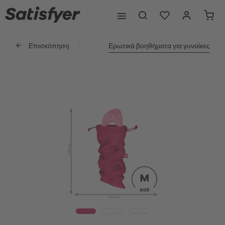
Επισκόπηση
Ερωτικά βοηθήματα για γυναίκες