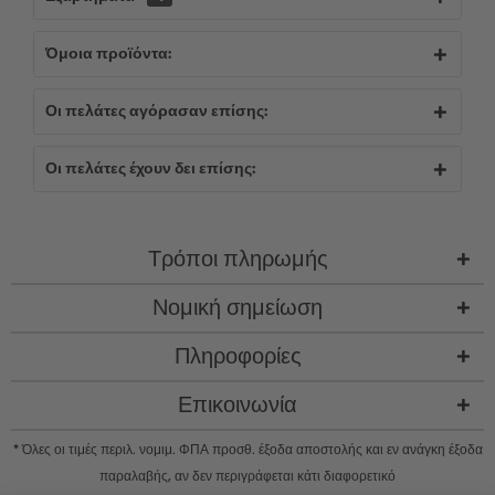
Όμοια προϊόντα:
Οι πελάτες αγόρασαν επίσης:
Οι πελάτες έχουν δει επίσης:
Τρόποι πληρωμής
Νομική σημείωση
Πληροφορίες
Επικοινωνία
* Όλες οι τιμές περιλ. νομιμ. ΦΠΑ προσθ.
έξοδα αποστολής
και εν ανάγκη έξοδα
παραλαβής, αν δεν περιγράφεται κάτι διαφορετικό