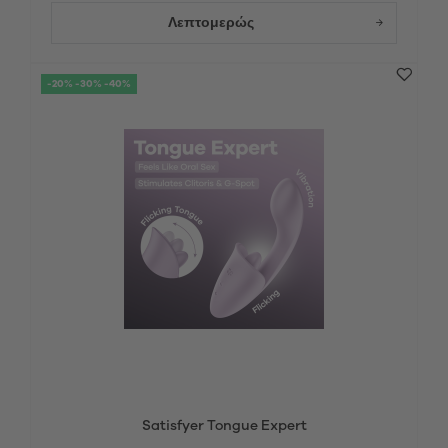
Λεπτομερώς
-20% -30% -40%
Satisfyer Tongue Expert