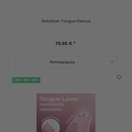
Satisfyer Tongue Genius
79,95 € *
Λεπτομερώς
-20% -30% -40%