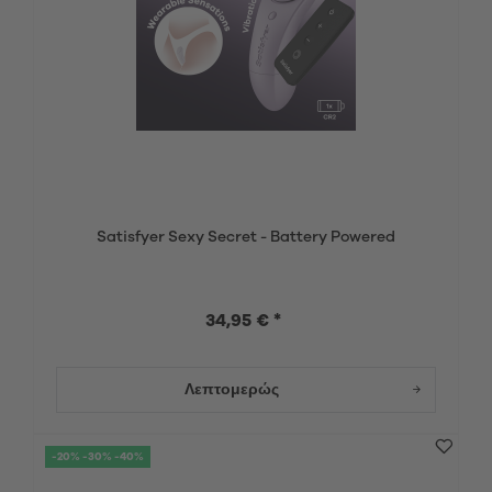
Satisfyer Sexy Secret - Battery Powered
34,95 € *
Λεπτομερώς
-20% -30% -40%