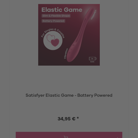
Satisfyer Elastic Game - Battery Powered
34,95 € *