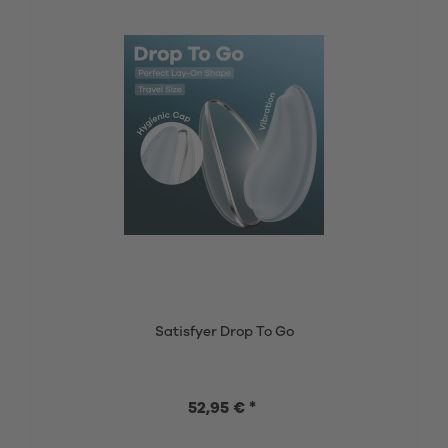
Satisfyer Drop To Go
52,95 € *