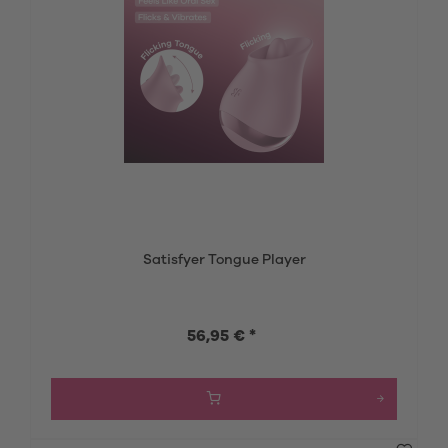
Satisfyer Tongue Player
56,95 € *