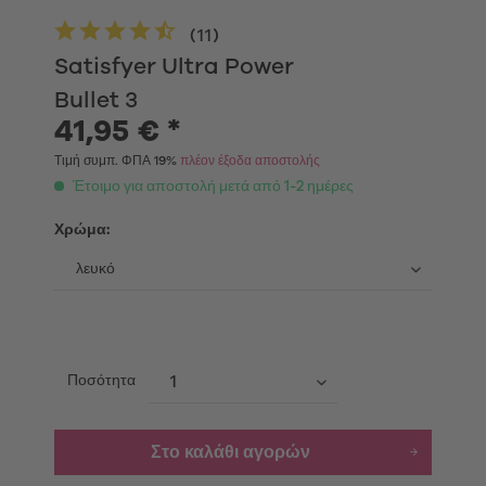
(
11
)
Satisfyer Ultra Power
Bullet 3
41,95 € *
Τιμή συμπ. ΦΠΑ 19%
πλέον έξοδα αποστολής
Έτοιμο για αποστολή μετά από 1-2 ημέρες
Χρώμα:
Ποσότητα
Στο καλάθι αγορών