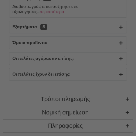
Διαβάστε, γράψτε και συζητήστε τις
αξιολογήσεις...
περισσότερα
Εξαρτήματα
5
Όμοια προϊόντα:
Οι πελάτες αγόρασαν επίσης:
Οι πελάτες έχουν δει επίσης:
Τρόποι πληρωμής
Νομική σημείωση
Πληροφορίες