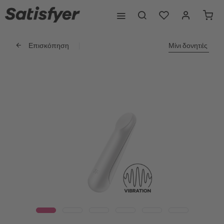
Επισκόπηση
Μίνι δονητές