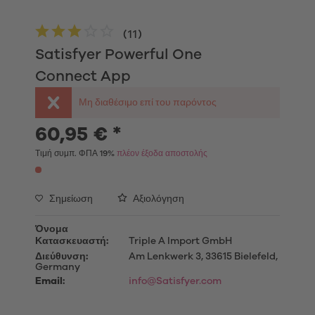
(
11
)
Satisfyer Powerful One
Connect App
Μη διαθέσιμο επί του παρόντος
60,95 € *
Τιμή συμπ. ΦΠΑ 19%
πλέον έξοδα αποστολής
Σημείωση
Αξιολόγηση
Όνομα
Κατασκευαστή:
Triple A Import GmbH
Διεύθυνση:
Am Lenkwerk 3, 33615 Bielefeld,
Germany
Email:
info@Satisfyer.com