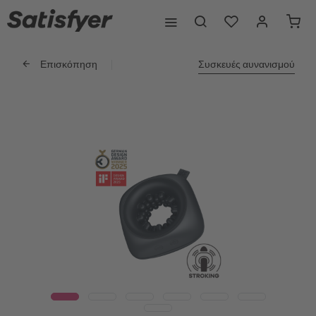
Επισκόπηση
Συσκευές αυνανισμού