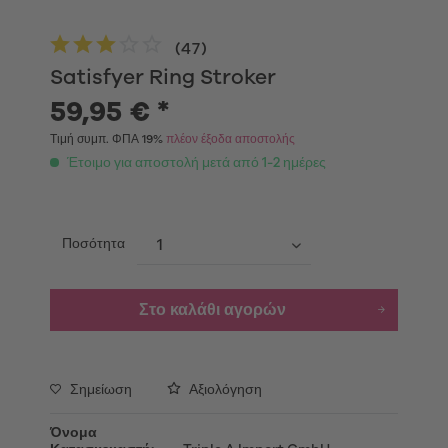
(
47
)
Satisfyer Ring Stroker
59,95 € *
Τιμή συμπ. ΦΠΑ 19%
πλέον έξοδα αποστολής
Έτοιμο για αποστολή μετά από 1-2 ημέρες
Ποσότητα
Στο καλάθι αγορών
Σημείωση
Αξιολόγηση
Όνομα