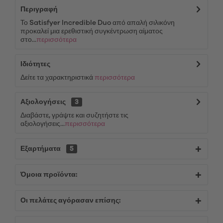
Περιγραφή
Το Satisfyer Incredible Duo από απαλή σιλικόνη
προκαλεί μια ερεθιστική συγκέντρωση αίματος
στο...
περισσότερα
Ιδιότητες
Δείτε τα χαρακτηριστικά
περισσότερα
Αξιολογήσεις
3
Διαβάστε, γράψτε και συζητήστε τις
αξιολογήσεις...
περισσότερα
Εξαρτήματα
5
Όμοια προϊόντα:
Οι πελάτες αγόρασαν επίσης: