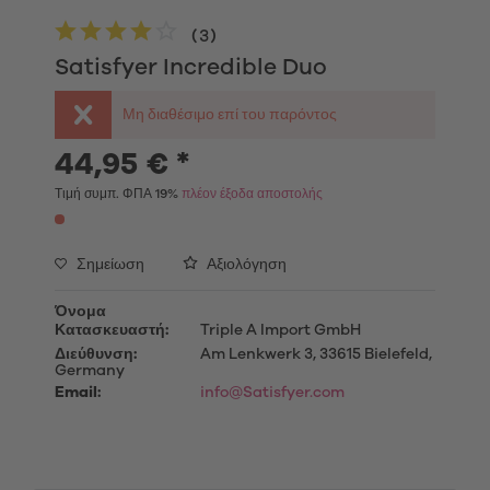
(
3
)
Satisfyer Incredible Duo
Μη διαθέσιμο επί του παρόντος
44,95 € *
Τιμή συμπ. ΦΠΑ 19%
πλέον έξοδα αποστολής
Σημείωση
Αξιολόγηση
Όνομα
Κατασκευαστή:
Triple A Import GmbH
Διεύθυνση:
Am Lenkwerk 3, 33615 Bielefeld,
Germany
Email:
info@Satisfyer.com