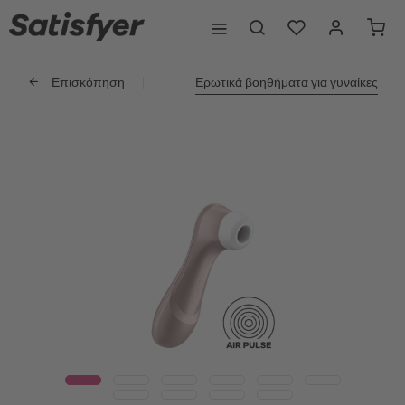
Επισκόπηση
Ερωτικά βοηθήματα για γυναίκες