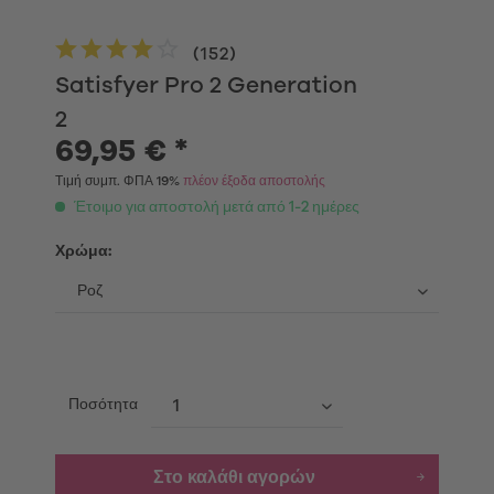
(
152
)
Satisfyer Pro 2 Generation
2
69,95 € *
Τιμή συμπ. ΦΠΑ 19%
πλέον έξοδα αποστολής
Έτοιμο για αποστολή μετά από 1-2 ημέρες
Χρώμα:
Ποσότητα
Στο καλάθι αγορών