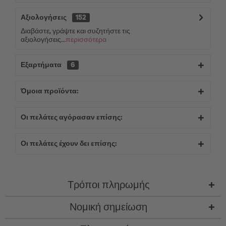
Αξιολογήσεις
152
Διαβάστε, γράψτε και συζητήστε τις
αξιολογήσεις...
περισσότερα
Εξαρτήματα
6
Όμοια προϊόντα:
Οι πελάτες αγόρασαν επίσης:
Οι πελάτες έχουν δει επίσης:
Τρόποι πληρωμής
Νομική σημείωση