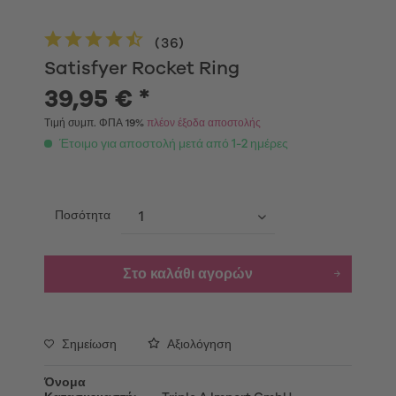
(
36
)
Satisfyer Rocket Ring
39,95 € *
Τιμή συμπ. ΦΠΑ 19%
πλέον έξοδα αποστολής
Έτοιμο για αποστολή μετά από 1-2 ημέρες
Ποσότητα
Στο καλάθι αγορών
Σημείωση
Αξιολόγηση
Όνομα