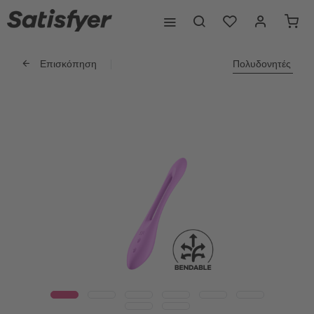
Επισκόπηση
Πολυδονητές