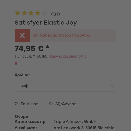
(
31
)
Satisfyer Elastic Joy
Μη διαθέσιμο επί του παρόντος
74,95 € *
Τιμή συμπ. ΦΠΑ 19%
πλέον έξοδα αποστολής
Χρώμα:
Σημείωση
Αξιολόγηση
Όνομα
Κατασκευαστή:
Triple A Import GmbH
Διεύθυνση:
Am Lenkwerk 3, 33615 Bielefeld,