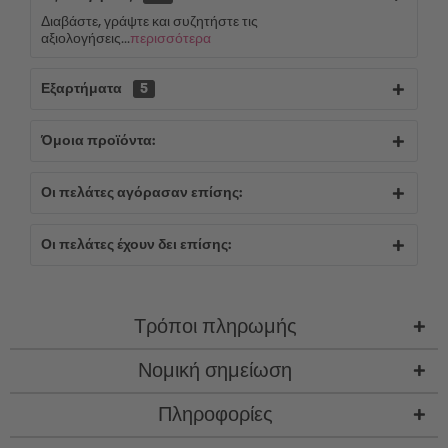
Διαβάστε, γράψτε και συζητήστε τις
αξιολογήσεις...
περισσότερα
Εξαρτήματα
5
Όμοια προϊόντα:
Οι πελάτες αγόρασαν επίσης:
Οι πελάτες έχουν δει επίσης:
Τρόποι πληρωμής
Νομική σημείωση
Πληροφορίες