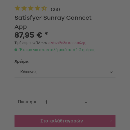
(
23
)
Satisfyer Sunray Connect
App
87,95 € *
Τιμή συμπ. ΦΠΑ 19%
πλέον έξοδα αποστολής
Έτοιμο για αποστολή μετά από 1-2 ημέρες
Χρώμα:
Ποσότητα
Στο καλάθι αγορών