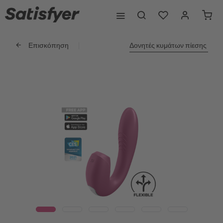
Επισκόπηση
Δονητές κυμάτων πίεσης