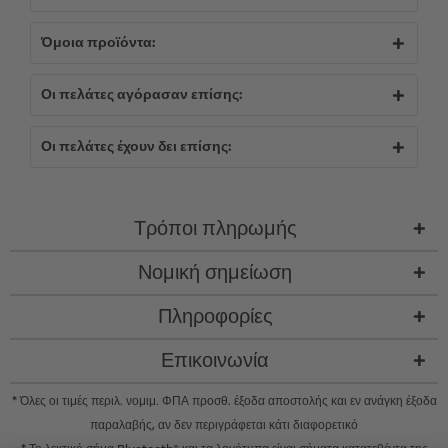
Όμοια προϊόντα:
Οι πελάτες αγόρασαν επίσης:
Οι πελάτες έχουν δει επίσης:
Τρόποι πληρωμής
Νομική σημείωση
Πληροφορίες
Επικοινωνία
* Όλες οι τιμές περιλ. νομιμ. ΦΠΑ προσθ.
έξοδα αποστολής
και εν ανάγκη έξοδα
παραλαβής, αν δεν περιγράφεται κάτι διαφορετικό