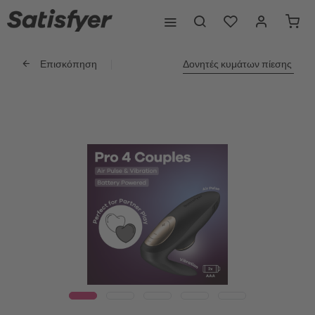
Επισκόπηση
Δονητές κυμάτων πίεσης