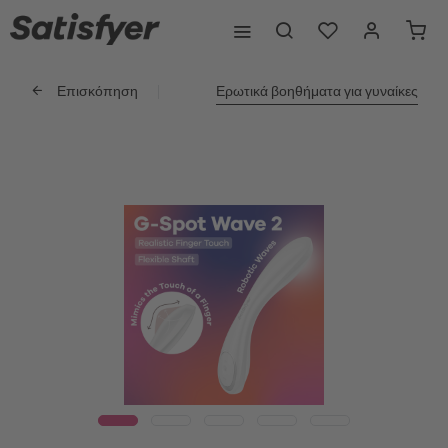
Επισκόπηση
Ερωτικά βοηθήματα για γυναίκες