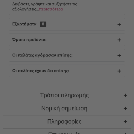
Διαβάστε, γράψτε και συζητήστε τις
αξιολογήσεις...
περισσότερα
Εξαρτήματα
8
Όμοια προϊόντα:
Οι πελάτες αγόρασαν επίσης:
Οι πελάτες έχουν δει επίσης:
Τρόποι πληρωμής
Νομική σημείωση
Πληροφορίες