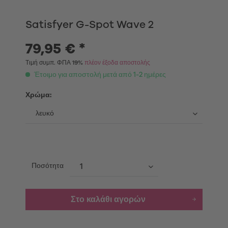
Satisfyer G-Spot Wave 2
79,95 € *
Τιμή συμπ. ΦΠΑ 19%
πλέον έξοδα αποστολής
Έτοιμο για αποστολή μετά από 1-2 ημέρες
Χρώμα:
Ποσότητα
Στο καλάθι αγορών