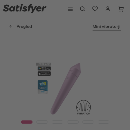
Pregled
Mini vibratorji