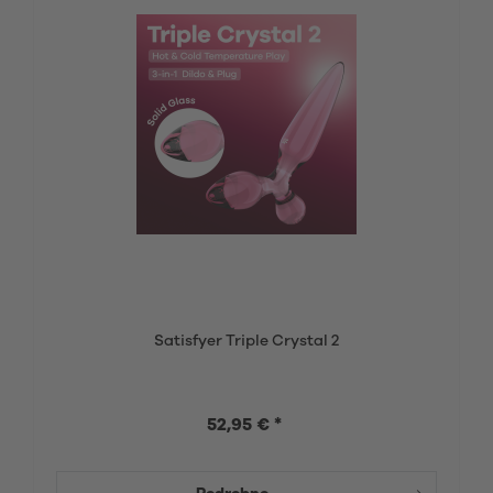
Satisfyer Triple Crystal 2
52,95 € *