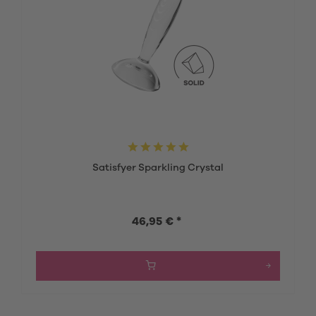
Satisfyer Sparkling Crystal
46,95 € *