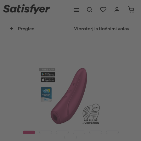
Pregled
Vibratorji s tlačnimi valovi