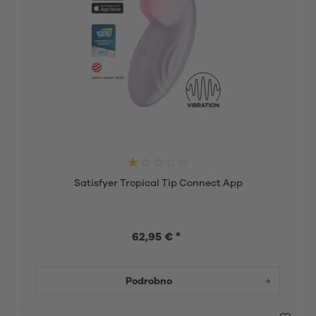
Satisfyer Tropical Tip Connect App
62,95 € *
Podrobno