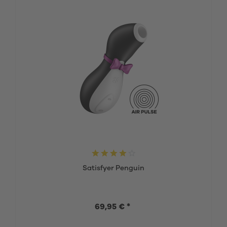
Satisfyer Penguin
69,95 € *