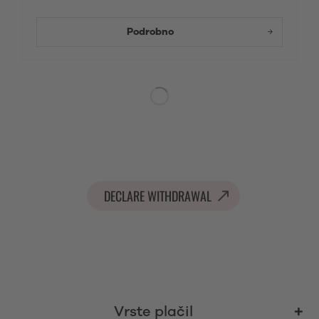
Podrobno
DECLARE WITHDRAWAL
Vrste plačil