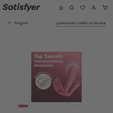
Pregled
Ljubezenski izdelki za ženske