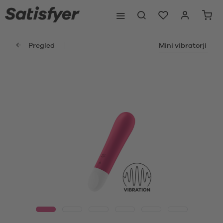
Pregled
Mini vibratorji