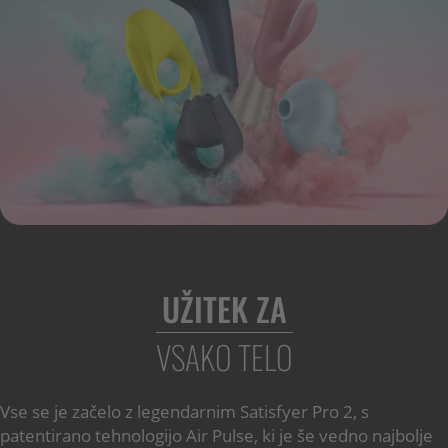
UŽITEK ZA
VSAKO TELO
Vse se je začelo z legendarnim Satisfyer Pro 2, s
patentirano tehnologijo Air Pulse, ki je še vedno najbolje