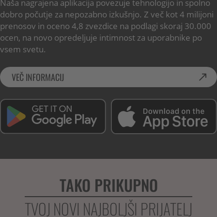
Naša nagrajena aplikacija povezuje tehnologijo in spolno
dobro počutje za nepozabno izkušnjo. Z več kot 4 milijoni
prenosov in oceno 4,8 zvezdice na podlagi skoraj 30.000
ocen, na novo opredeljuje intimnost za uporabnike po
vsem svetu.
VEČ INFORMACIJ
TAKO PRIKUPNO
TVOJ NOVI NAJBOLJŠI PRIJATELJ