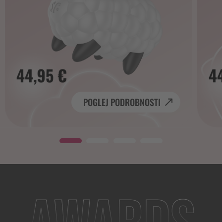
POGLEJ PODROBNOSTI