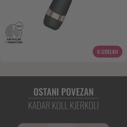
K IZDELKU
OSTANI POVEZAN
KADAR KOLI, KJERKOLI