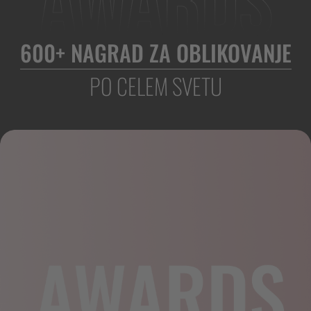
600+ NAGRAD ZA OBLIKOVANJE
PO CELEM SVETU