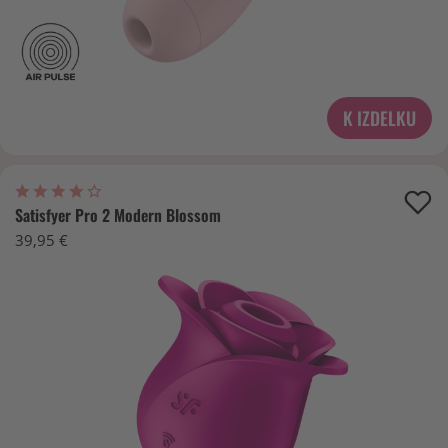
K IZDELKU
Satisfyer Pro 2 Modern Blossom
39,95 €