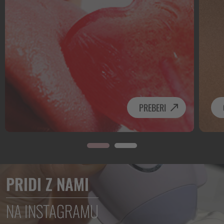
PREBERI
PRIDI Z NAMI
NA INSTAGRAMU