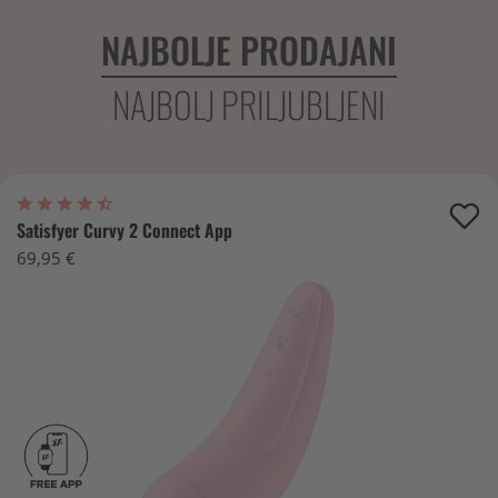
NAJBOLJE PRODAJANI
NAJBOLJ PRILJUBLJENI
Satisfyer Curvy 2 Connect App
69,95 €