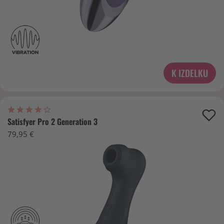
K IZDELKU
Satisfyer Pro 2 Generation 3
79,95 €