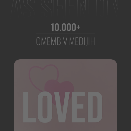
10.000+
OMEMB V MEDIJIH